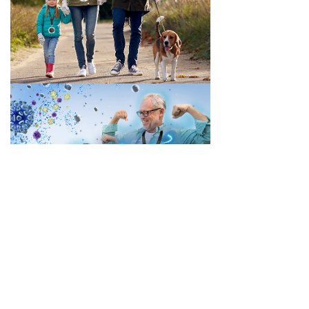
下一篇：
无