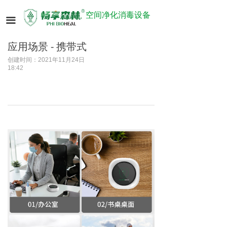
空间净化消毒设备
끀
应用场景 - 携带式
创建时间：
2021年11月24日
18:42